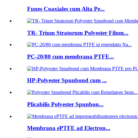
Funes Coaxiales cum Alta Pe...
TR- Trium Stratorum Polyester Filum...
PC-20/80 cum membrana PTFE...
HP-Polyester Spunbond cum ...
Plicabilis Polyester Spunbon...
Membrana ePTFE ad Electron...